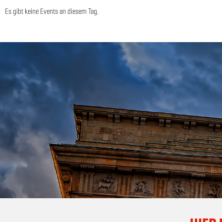
Es gibt keine Events an diesem Tag.