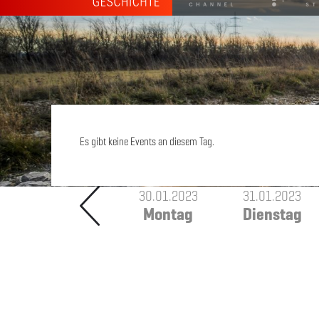
Es gibt keine Events an diesem Tag.
30.01.2023
31.01.2023
Montag
Dienstag