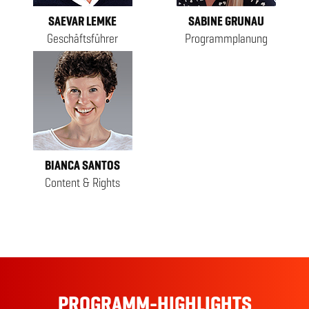
SAEVAR LEMKE
SABINE GRUNAU
Geschäftsführer
Programmplanung
BIANCA SANTOS
Content & Rights
PROGRAMM-HIGHLIGHTS