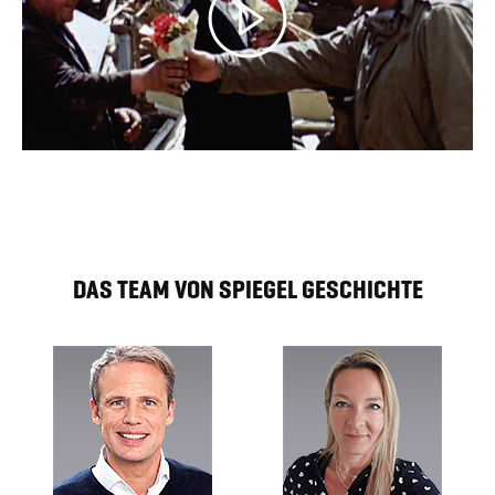
DAS TEAM VON SPIEGEL GESCHICHTE