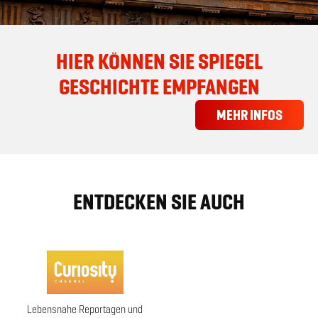
HIER KÖNNEN SIE SPIEGEL
GESCHICHTE EMPFANGEN
MEHR INFOS
ENTDECKEN SIE AUCH
Lebensnahe Reportagen und