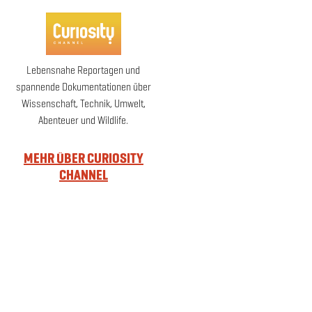
Lebensnahe Reportagen und
spannende Dokumentationen über
Wissenschaft, Technik, Umwelt,
Abenteuer und Wildlife.
MEHR ÜBER CURIOSITY
CHANNEL