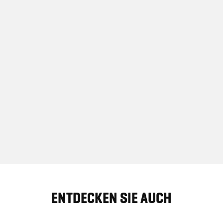
ENTDECKEN SIE AUCH