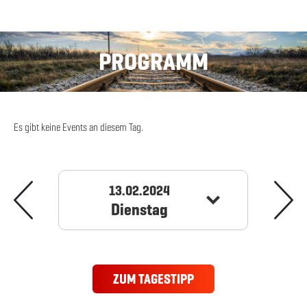
PROGRAMM
Es gibt keine Events an diesem Tag.
13.02.2024
Dienstag
ZUM TAGESTIPP