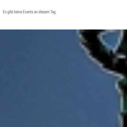
Es gibt keine Events an diesem Tag.