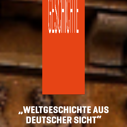
„WELTGESCHICHTE AUS
DEUTSCHER SICHT“