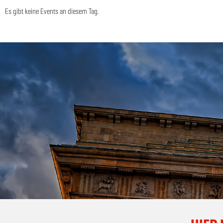
Es gibt keine Events an diesem Tag.