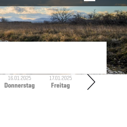
16.01.2025
17.01.2025
Donnerstag
Freitag