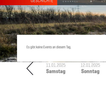
Es gibt keine Events an diesem Tag.
11.01.2025
12.01.2025
Samstag
Sonntag