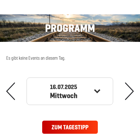
PROGRAMM
Es gibt keine Events an diesem Tag.
16.07.2025
Mittwoch
ZUM TAGESTIPP