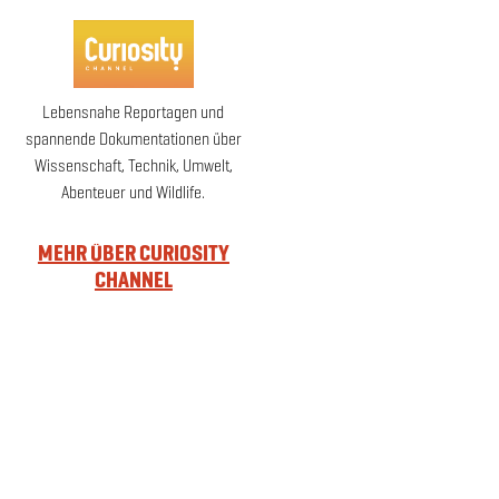
Lebensnahe Reportagen und
spannende Dokumentationen über
Wissenschaft, Technik, Umwelt,
Abenteuer und Wildlife.
MEHR ÜBER CURIOSITY
CHANNEL