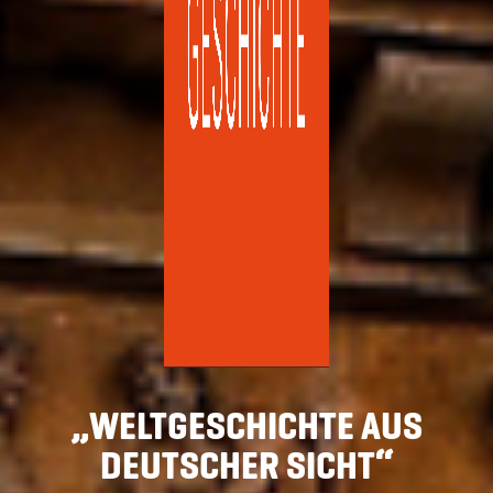
„WELTGESCHICHTE AUS
DEUTSCHER SICHT“