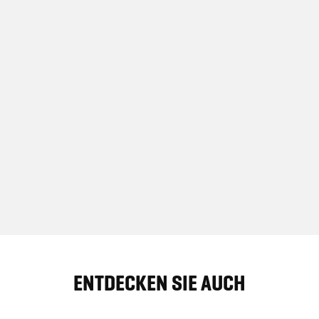
ENTDECKEN SIE AUCH