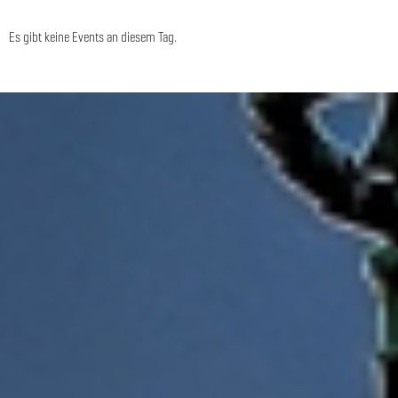
Es gibt keine Events an diesem Tag.