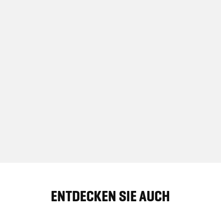
ENTDECKEN SIE AUCH