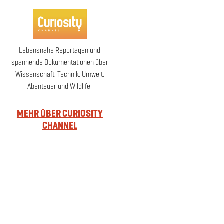
Lebensnahe Reportagen und
spannende Dokumentationen über
Wissenschaft, Technik, Umwelt,
Abenteuer und Wildlife.
MEHR ÜBER CURIOSITY
CHANNEL