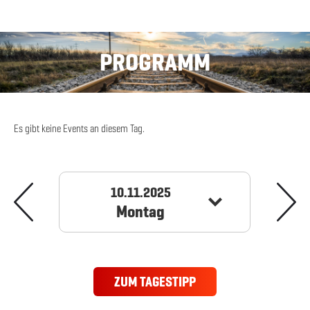
PROGRAMM
Es gibt keine Events an diesem Tag.
10.11.2025
Montag
ZUM TAGESTIPP