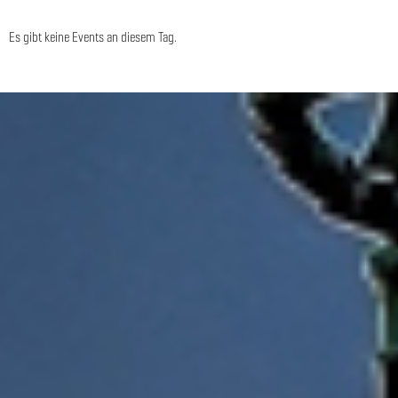
Es gibt keine Events an diesem Tag.