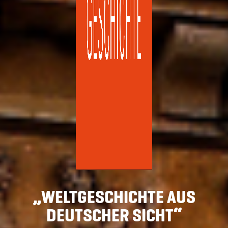
„WELTGESCHICHTE AUS
DEUTSCHER SICHT“