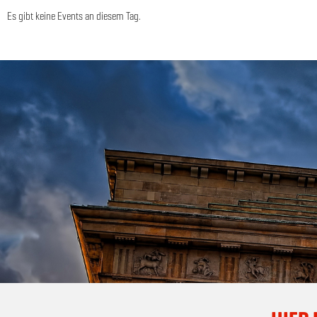
Es gibt keine Events an diesem Tag.