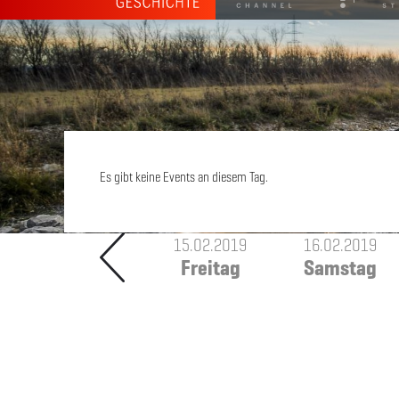
Es gibt keine Events an diesem Tag.
15.02.2019
16.02.2019
Freitag
Samstag