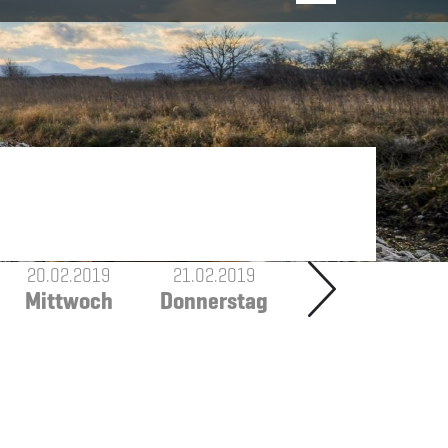
20.02.2019
21.02.2019
Mittwoch
Donnerstag