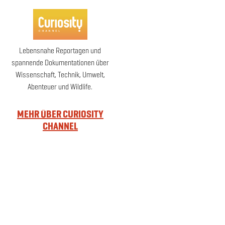
Lebensnahe Reportagen und
spannende Dokumentationen über
Wissenschaft, Technik, Umwelt,
Abenteuer und Wildlife.
MEHR ÜBER CURIOSITY
CHANNEL