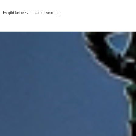
Es gibt keine Events an diesem Tag.