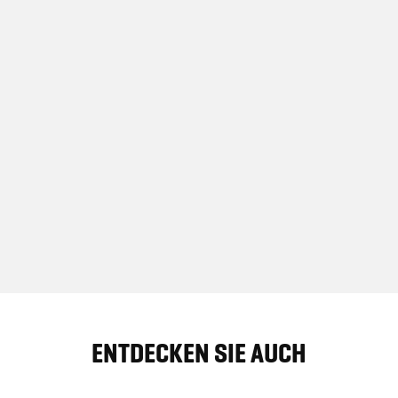
ENTDECKEN SIE AUCH