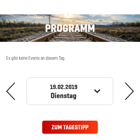
PROGRAMM
Es gibt keine Events an diesem Tag.
19.02.2019
Dienstag
ZUM TAGESTIPP